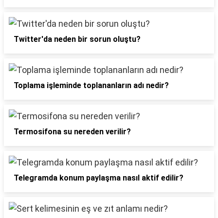
Twitter'da neden bir sorun oluştu?
Toplama işleminde toplananların adı nedir?
Termosifona su nereden verilir?
Telegramda konum paylaşma nasıl aktif edilir?