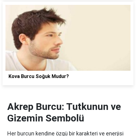
Kova Burcu Soğuk Mudur?
Akrep Burcu: Tutkunun ve
Gizemin Sembolü
Her burcun kendine özgü bir karakteri ve enerjisi