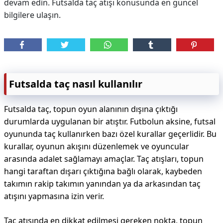
devam edin. Futsalda taç atışı konusunda en güncel
bilgilere ulaşın.
Futsalda taç nasıl kullanılır
Futsalda taç, topun oyun alanının dışına çıktığı
durumlarda uygulanan bir atıştır. Futbolun aksine, futsal
oyununda taç kullanırken bazı özel kurallar geçerlidir. Bu
kurallar, oyunun akışını düzenlemek ve oyuncular
arasında adalet sağlamayı amaçlar. Taç atışları, topun
hangi taraftan dışarı çıktığına bağlı olarak, kaybeden
takımın rakip takımın yanından ya da arkasından taç
atışını yapmasına izin verir.
Taç atışında en dikkat edilmesi gereken nokta, topun