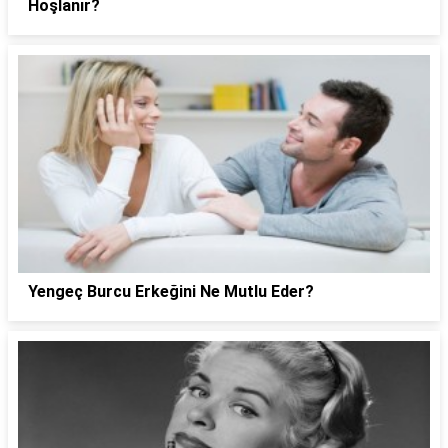
Hoşlanır?
Yengeç Burcu Erkeğini Ne Mutlu Eder?