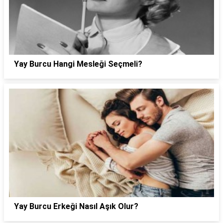
Yay Burcu Hangi Mesleği Seçmeli?
Yay Burcu Erkeği Nasıl Aşık Olur?