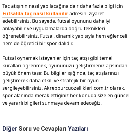
Taç atışının nasıl yapılacağına dair daha fazla bilgi için
Futsalda taç nasıl kullanılır
adresini ziyaret
edebilirsiniz. Bu sayede, futsal oyununu daha iyi
anlayabilir ve uygulamalarda doğru teknikleri
öğrenebilirsiniz. Futsal, dinamik yapısıyla hem eğlenceli
hem de öğretici bir spor dalıdır.
Futsal oynamak isteyenler için taç atışı gibi temel
kuralları öğrenmek, oyununuzu geliştirmeniz açısından
büyük önem taşır. Bu bilgiler ışığında, taç atışlarınızı
geliştirerek daha etkili ve stratejik bir oyun
sergileyebilirsiniz. Akrepburcuozellikleri.com.tr olarak,
spor alanında merak ettiğiniz her konuda size en güncel
ve yararlı bilgileri sunmaya devam edeceğiz.
Diğer
Soru ve Cevapları
Yazıları