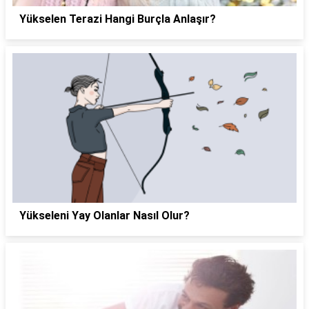
Yükselen Terazi Hangi Burçla Anlaşır?
Yükseleni Yay Olanlar Nasıl Olur?