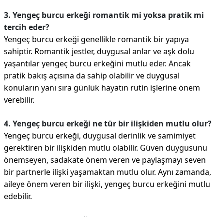
3. Yengeç burcu erkeği romantik mi yoksa pratik mi
tercih eder?
Yengeç burcu erkeği genellikle romantik bir yapıya
sahiptir. Romantik jestler, duygusal anlar ve aşk dolu
yaşantılar yengeç burcu erkeğini mutlu eder. Ancak
pratik bakış açısına da sahip olabilir ve duygusal
konuların yanı sıra günlük hayatın rutin işlerine önem
verebilir.
4. Yengeç burcu erkeği ne tür bir ilişkiden mutlu olur?
Yengeç burcu erkeği, duygusal derinlik ve samimiyet
gerektiren bir ilişkiden mutlu olabilir. Güven duygusunu
önemseyen, sadakate önem veren ve paylaşmayı seven
bir partnerle ilişki yaşamaktan mutlu olur. Aynı zamanda,
aileye önem veren bir ilişki, yengeç burcu erkeğini mutlu
edebilir.