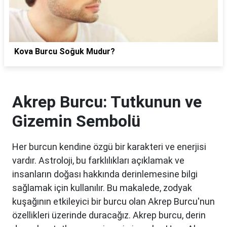
Kova Burcu Soğuk Mudur?
Akrep Burcu: Tutkunun ve
Gizemin Sembolü
Her burcun kendine özgü bir karakteri ve enerjisi
vardır. Astroloji, bu farklılıkları açıklamak ve
insanların doğası hakkında derinlemesine bilgi
sağlamak için kullanılır. Bu makalede, zodyak
kuşağının etkileyici bir burcu olan Akrep Burcu'nun
özellikleri üzerinde duracağız. Akrep burcu, derin