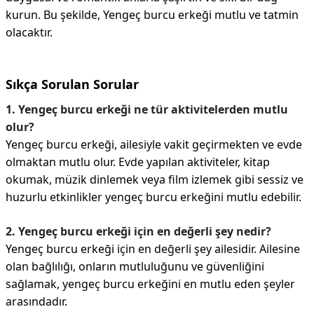
kurun. Bu şekilde, Yengeç burcu erkeği mutlu ve tatmin
olacaktır.
Sıkça Sorulan Sorular
1. Yengeç burcu erkeği ne tür aktivitelerden mutlu
olur?
Yengeç burcu erkeği, ailesiyle vakit geçirmekten ve evde
olmaktan mutlu olur. Evde yapılan aktiviteler, kitap
okumak, müzik dinlemek veya film izlemek gibi sessiz ve
huzurlu etkinlikler yengeç burcu erkeğini mutlu edebilir.
2. Yengeç burcu erkeği için en değerli şey nedir?
Yengeç burcu erkeği için en değerli şey ailesidir. Ailesine
olan bağlılığı, onların mutluluğunu ve güvenliğini
sağlamak, yengeç burcu erkeğini en mutlu eden şeyler
arasındadır.