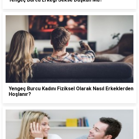
Yengeç Burcu Kadını Fiziksel Olarak Nasıl Erkeklerden
Hoşlanır?