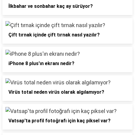
İlkbahar ve sonbahar kaç ay sürüyor?
Çift tırnak içinde çift tırnak nasıl yazılır?
iPhone 8 plus'ın ekranı nedir?
Virüs total neden virüs olarak algılamıyor?
Vatsap'ta profil fotoğrafı için kaç piksel var?