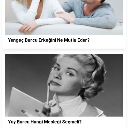
Yengeç Burcu Erkeğini Ne Mutlu Eder?
Yay Burcu Hangi Mesleği Seçmeli?