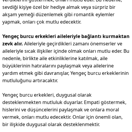
sevdiği kişiye özel bir hediye almak veya sürpriz bir
akşam yemeği düzenlemek gibi romantik eylemler
yapmak, onları çok mutlu edecektir.
Yengeç burcu erkekleri aileleriyle bağlantı kurmaktan
zevk alır.
Aileleriyle geçirdikleri zamanı önemserler ve
aileleriyle sıcak ilişkiler içinde olmak onları mutlu eder. Bu
nedenle, birlikte aile etkinliklerine katılmak, aile
büyüklerinin hatıralarını paylaşmak veya ailelerine
yardım etmek gibi davranışlar, Yengeç burcu erkeklerinin
mutluluğunu artıracaktır.
Yengeç burcu erkekleri, duygusal olarak
desteklenmekten mutluluk duyarlar. Empati göstermek,
hislerini ve düşüncelerini paylaşmak ve onlara moral
vermek, onları mutlu edecektir. Onlar için önemli olan,
bir ilişkide duygusal olarak desteklenmektir.