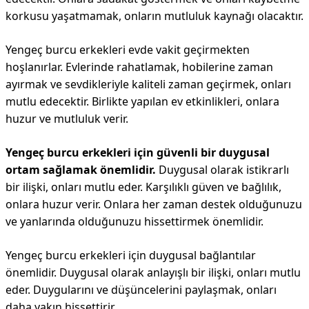
korkusu yaşatmamak, onların mutluluk kaynağı olacaktır.
Yengeç burcu erkekleri evde vakit geçirmekten
hoşlanırlar. Evlerinde rahatlamak, hobilerine zaman
ayırmak ve sevdikleriyle kaliteli zaman geçirmek, onları
mutlu edecektir. Birlikte yapılan ev etkinlikleri, onlara
huzur ve mutluluk verir.
Yengeç burcu erkekleri için güvenli bir duygusal
ortam sağlamak önemlidir.
Duygusal olarak istikrarlı
bir ilişki, onları mutlu eder. Karşılıklı güven ve bağlılık,
onlara huzur verir. Onlara her zaman destek olduğunuzu
ve yanlarında olduğunuzu hissettirmek önemlidir.
Yengeç burcu erkekleri için duygusal bağlantılar
önemlidir. Duygusal olarak anlayışlı bir ilişki, onları mutlu
eder. Duygularını ve düşüncelerini paylaşmak, onları
daha yakın hissettirir.