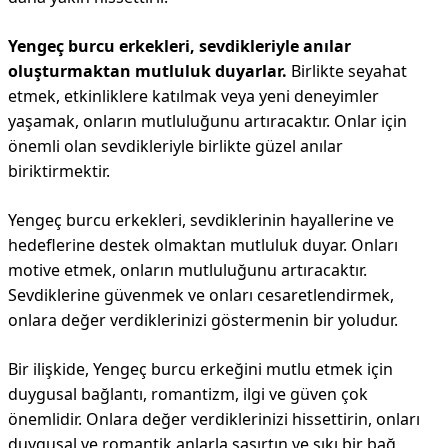
Yengeç burcu erkekleri, sevdikleriyle anılar
oluşturmaktan mutluluk duyarlar.
Birlikte seyahat
etmek, etkinliklere katılmak veya yeni deneyimler
yaşamak, onların mutluluğunu artıracaktır. Onlar için
önemli olan sevdikleriyle birlikte güzel anılar
biriktirmektir.
Yengeç burcu erkekleri, sevdiklerinin hayallerine ve
hedeflerine destek olmaktan mutluluk duyar. Onları
motive etmek, onların mutluluğunu artıracaktır.
Sevdiklerine güvenmek ve onları cesaretlendirmek,
onlara değer verdiklerinizi göstermenin bir yoludur.
Bir ilişkide, Yengeç burcu erkeğini mutlu etmek için
duygusal bağlantı, romantizm, ilgi ve güven çok
önemlidir. Onlara değer verdiklerinizi hissettirin, onları
duygusal ve romantik anlarla şaşırtın ve sıkı bir bağ