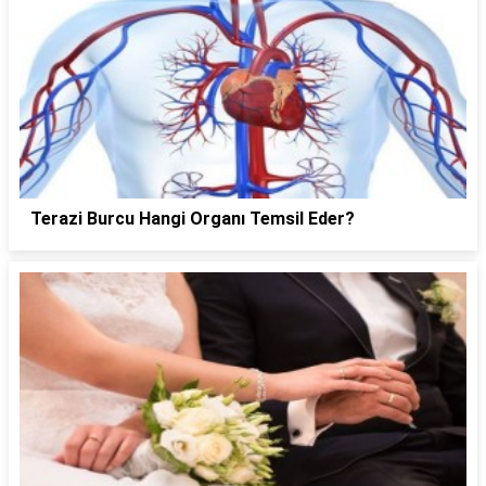
Terazi Burcu Hangi Organı Temsil Eder?