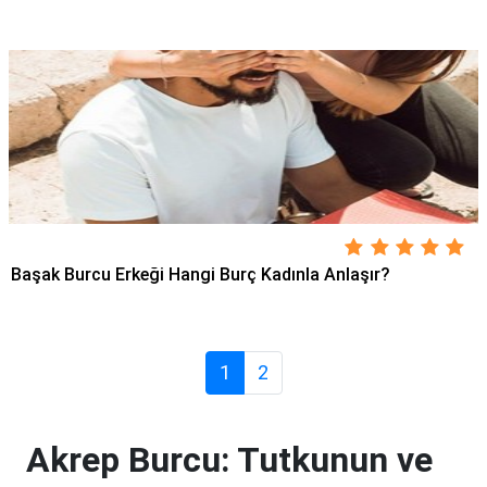
Başak Burcu Erkeği Hangi Burç Kadınla Anlaşır?
1
2
Akrep Burcu: Tutkunun ve