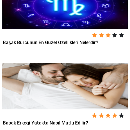
Başak Burcunun En Güzel Özellikleri Nelerdir?
Başak Erkeği Yatakta Nasıl Mutlu Edilir?