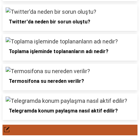
Twitter'da neden bir sorun oluştu?
Toplama işleminde toplananların adı nedir?
Termosifona su nereden verilir?
Telegramda konum paylaşma nasıl aktif edilir?
POPÜLER YAZILAR