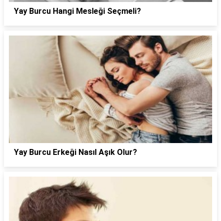
Yay Burcu Hangi Mesleği Seçmeli?
Yay Burcu Erkeği Nasıl Aşık Olur?