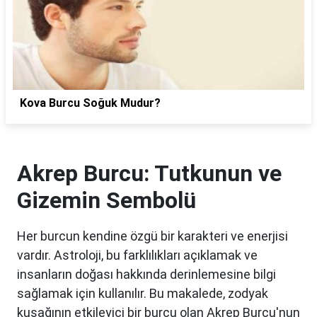
Kova Burcu Soğuk Mudur?
Akrep Burcu: Tutkunun ve
Gizemin Sembolü
Her burcun kendine özgü bir karakteri ve enerjisi
vardır. Astroloji, bu farklılıkları açıklamak ve
insanların doğası hakkında derinlemesine bilgi
sağlamak için kullanılır. Bu makalede, zodyak
kuşağının etkileyici bir burcu olan Akrep Burcu'nun