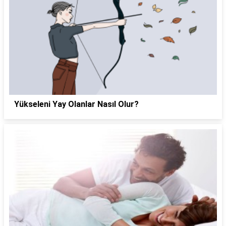
Yükseleni Yay Olanlar Nasıl Olur?