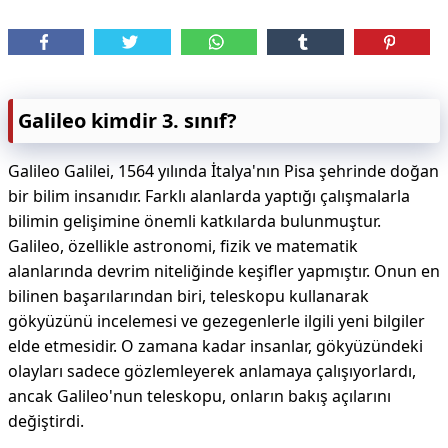
Galileo kimdir 3. sınıf?
Galileo Galilei, 1564 yılında İtalya'nın Pisa şehrinde doğan
bir bilim insanıdır. Farklı alanlarda yaptığı çalışmalarla
bilimin gelişimine önemli katkılarda bulunmuştur.
Galileo, özellikle astronomi, fizik ve matematik
alanlarında devrim niteliğinde keşifler yapmıştır. Onun en
bilinen başarılarından biri, teleskopu kullanarak
gökyüzünü incelemesi ve gezegenlerle ilgili yeni bilgiler
elde etmesidir. O zamana kadar insanlar, gökyüzündeki
olayları sadece gözlemleyerek anlamaya çalışıyorlardı,
ancak Galileo'nun teleskopu, onların bakış açılarını
değiştirdi.