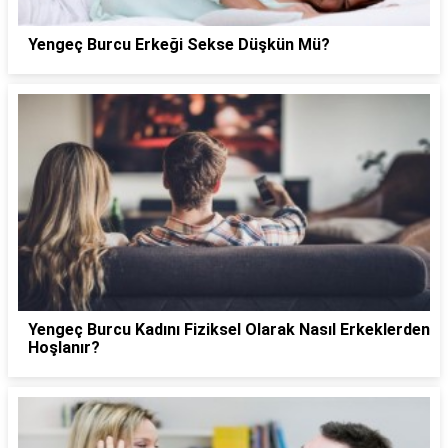
Yengeç Burcu Erkeği Sekse Düşkün Mü?
Yengeç Burcu Kadını Fiziksel Olarak Nasıl Erkeklerden
Hoşlanır?