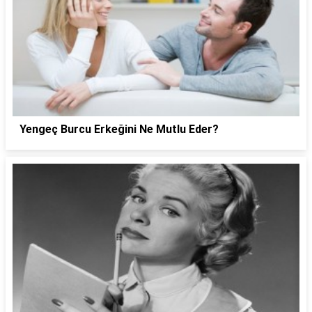
Yengeç Burcu Erkeğini Ne Mutlu Eder?