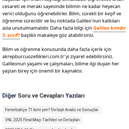
cesareti ve merakı sayesinde bilimin ne kadar heyecan
verici olduğunu öğrenebilirler. Bilim, sürekli bir keşif ve
öğrenme sürecidir ve bu noktada Galileo'nun katkıları
asla unutulmamalıdır. Daha fazla bilgi için
Galileo kimdir
3. sınıf?
başlıklı makaleye göz atabilirsiniz.
Bilim ve öğrenme konusunda daha fazla içerik için
akrepburcuozellikleri.com.tr'yi ziyaret edebilirsiniz.
Galileonun yaşamı ve çalışmaları, bilime ilgi duyan her
yaştan birey için önemli bir kaynaktır.
Diğer
Soru ve Cevapları
Yazıları
Fenerbahçe 71 kimi yen? Detaylı Analiz ve Sonuçlar
VNL 2025 Final Maçı Tarihleri ve Detayları