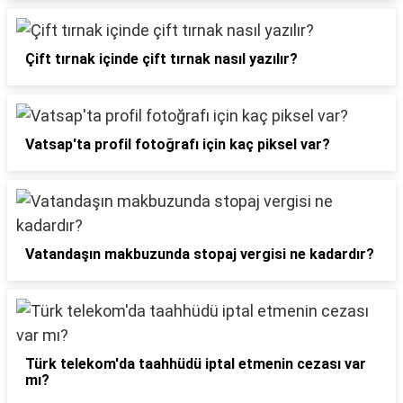
Çift tırnak içinde çift tırnak nasıl yazılır?
Vatsap'ta profil fotoğrafı için kaç piksel var?
Vatandaşın makbuzunda stopaj vergisi ne kadardır?
Türk telekom'da taahhüdü iptal etmenin cezası var
mı?