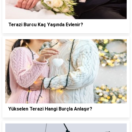
Terazi Burcu Kaç Yaşında Evlenir?
Yükselen Terazi Hangi Burçla Anlaşır?