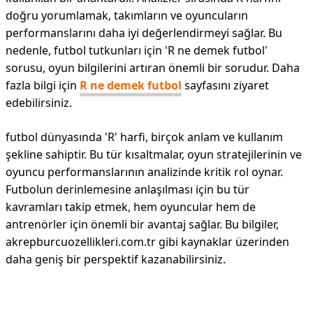
doğru yorumlamak, takımların ve oyuncuların
performanslarını daha iyi değerlendirmeyi sağlar. Bu
nedenle, futbol tutkunları için 'R ne demek futbol'
sorusu, oyun bilgilerini artıran önemli bir sorudur. Daha
fazla bilgi için
R ne demek futbol
sayfasını ziyaret
edebilirsiniz.
futbol dünyasında 'R' harfi, birçok anlam ve kullanım
şekline sahiptir. Bu tür kısaltmalar, oyun stratejilerinin ve
oyuncu performanslarının analizinde kritik rol oynar.
Futbolun derinlemesine anlaşılması için bu tür
kavramları takip etmek, hem oyuncular hem de
antrenörler için önemli bir avantaj sağlar. Bu bilgiler,
akrepburcuozellikleri.com.tr gibi kaynaklar üzerinden
daha geniş bir perspektif kazanabilirsiniz.