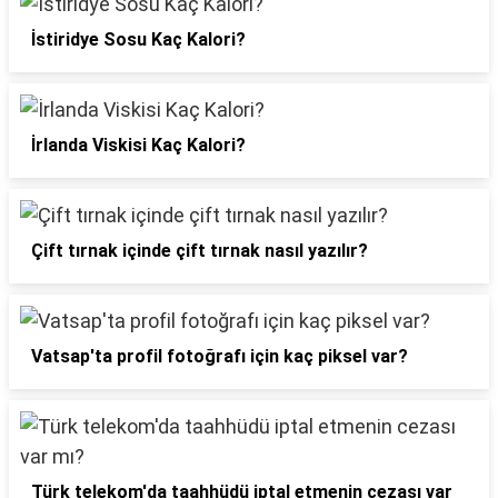
İstiridye Sosu Kaç Kalori?
İrlanda Viskisi Kaç Kalori?
Çift tırnak içinde çift tırnak nasıl yazılır?
Vatsap'ta profil fotoğrafı için kaç piksel var?
Türk telekom'da taahhüdü iptal etmenin cezası var