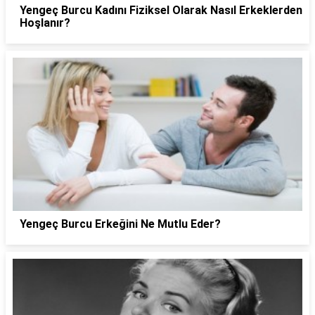
Yengeç Burcu Kadını Fiziksel Olarak Nasıl Erkeklerden
Hoşlanır?
Yengeç Burcu Erkeğini Ne Mutlu Eder?