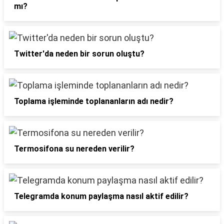
mı?
Twitter'da neden bir sorun oluştu?
Toplama işleminde toplananların adı nedir?
Termosifona su nereden verilir?
Telegramda konum paylaşma nasıl aktif edilir?