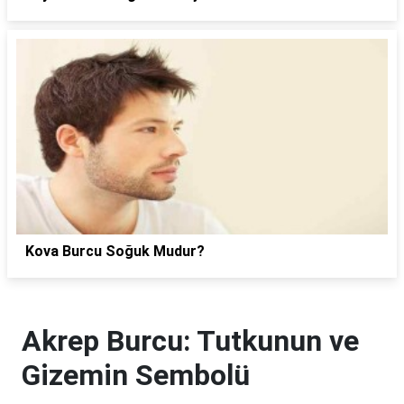
Kova Burcu Soğuk Mudur?
Akrep Burcu: Tutkunun ve
Gizemin Sembolü