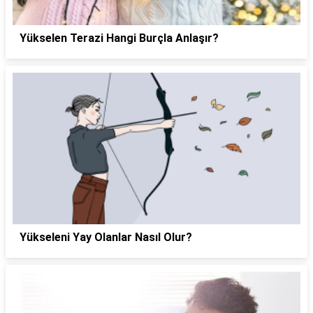
Yükselen Terazi Hangi Burçla Anlaşır?
Yükseleni Yay Olanlar Nasıl Olur?