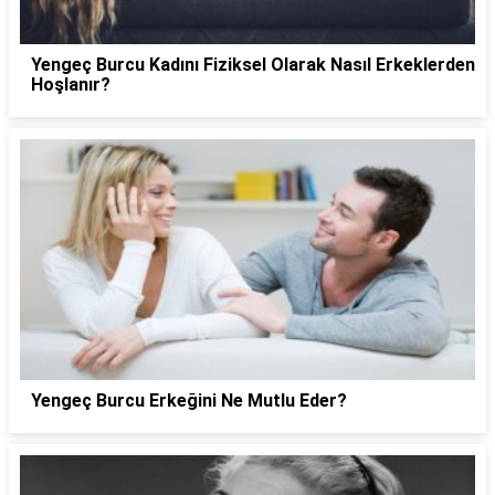
Yengeç Burcu Kadını Fiziksel Olarak Nasıl Erkeklerden
Hoşlanır?
Yengeç Burcu Erkeğini Ne Mutlu Eder?