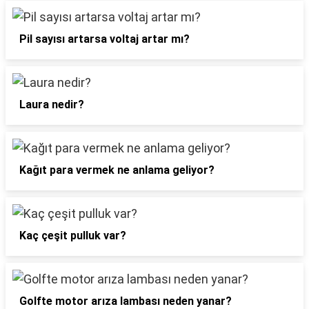
Pil sayısı artarsa voltaj artar mı?
Laura nedir?
Kağıt para vermek ne anlama geliyor?
Kaç çeşit pulluk var?
Golfte motor arıza lambası neden yanar?