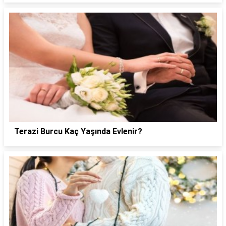
Terazi Burcu Kaç Yaşında Evlenir?