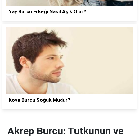
Yay Burcu Erkeği Nasıl Aşık Olur?
Kova Burcu Soğuk Mudur?
Akrep Burcu: Tutkunun ve