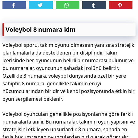
Voleybol 8 numara kim
Voleybol sporu, takım oyunu olmasının yanı sıra stratejik
planlamalarla da desteklenen bir disiplindir. Takım
içerisinde her oyuncunun belirli bir numarası bulunur ve
bu numaralar, oyuncunun sahadaki rolünü belirtir.
Özellikle 8 numara, voleybol dünyasında özel bir yere
sahiptir. 8 numara, genellikle takımın en iyi
hücumcularından biridir ve kendi pozisyonunda etkin bir
oyun sergilemesi beklenir.
Voleybol oyuncuları genellikle pozisyonlarına göre farklı
numaralarla anılır. Bu numaralar, takımın oyun yapısını ve
stratejisini etkileyen unsurlardır. 8 numara, sahada en
fazla hücum yapan oyunculardan biri olarak görev alır.