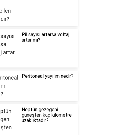
Pil sayısı artarsa voltaj
artar mı?
Peritoneal yayılım nedir?
Neptün gezegeni
güneşten kaç kilometre
uzaklıktadır?