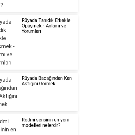
Rüyada Tanıdık Erkekle
Öpüşmek - Anlamı ve
Yorumları
Rüyada Bacağından Kan
Aktığını Görmek
Redmi serisinin en yeni
modelleri nelerdir?