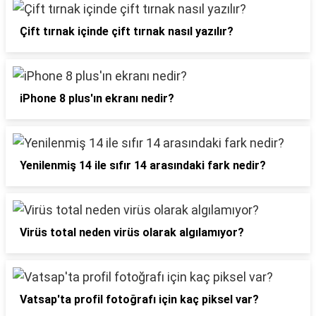
Çift tırnak içinde çift tırnak nasıl yazılır?
iPhone 8 plus'ın ekranı nedir?
Yenilenmiş 14 ile sıfır 14 arasındaki fark nedir?
Virüs total neden virüs olarak algılamıyor?
Vatsap'ta profil fotoğrafı için kaç piksel var?