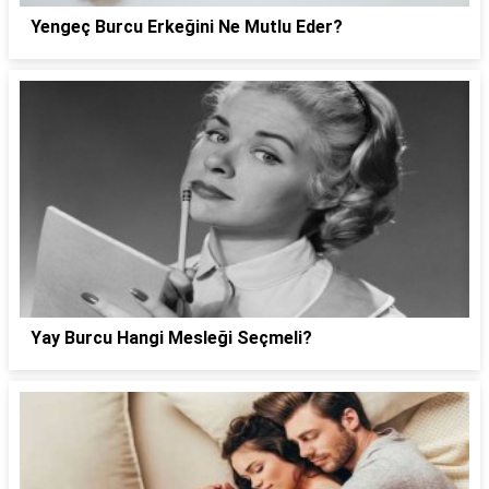
Yengeç Burcu Erkeğini Ne Mutlu Eder?
Yay Burcu Hangi Mesleği Seçmeli?