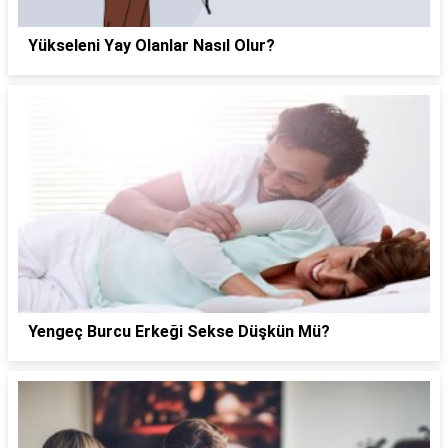
Yükseleni Yay Olanlar Nasıl Olur?
Yengeç Burcu Erkeği Sekse Düşkün Mü?