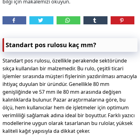
bilgi için makalemizi okuyun.
Standart pos rulosu kaç mm?
Standart pos rulosu, özellikle perakende sektöründe
sıkça kullanılan bir malzemedir. Bu rulo, çeşitli ticari
işlemler sırasında müşteri fişlerinin yazdırılması amacıyla
ihtiyaç duyulan bir üründür. Genellikle 80 mm
genişliğinde ve 57 mm ile 80 mm arasında değişen
kalınlıklarda bulunur. Pazar araştırmalarına göre, bu
ölçü, hem kullanıcılar hem de işletmeler için optimum
verimliliği sağlamak adına ideal bir boyuttur. Farklı yazıcı
modellerine uygun olarak tasarlanan bu rulolar, yüksek
kaliteli kağıt yapısıyla da dikkat çeker.