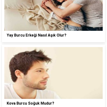
Yay Burcu Erkeği Nasıl Aşık Olur?
Kova Burcu Soğuk Mudur?