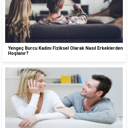
Yengeç Burcu Kadını Fiziksel Olarak Nasıl Erkeklerden
Hoşlanır?