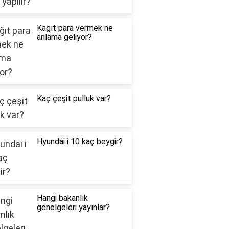
Kağıt para vermek ne
anlama geliyor?
Kaç çeşit pulluk var?
Hyundai i 10 kaç beygir?
Hangi bakanlık
genelgeleri yayınlar?