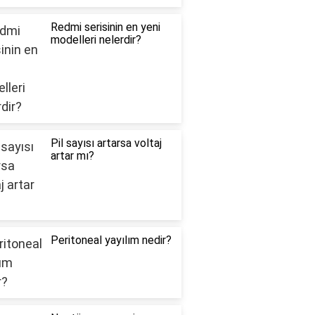
Redmi serisinin en yeni
modelleri nelerdir?
Pil sayısı artarsa voltaj
artar mı?
Peritoneal yayılım nedir?