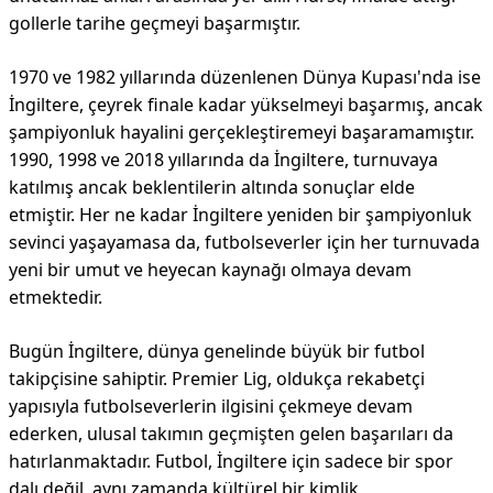
gollerle tarihe geçmeyi başarmıştır.
1970 ve 1982 yıllarında düzenlenen Dünya Kupası'nda ise
İngiltere, çeyrek finale kadar yükselmeyi başarmış, ancak
şampiyonluk hayalini gerçekleştiremeyi başaramamıştır.
1990, 1998 ve 2018 yıllarında da İngiltere, turnuvaya
katılmış ancak beklentilerin altında sonuçlar elde
etmiştir. Her ne kadar İngiltere yeniden bir şampiyonluk
sevinci yaşayamasa da, futbolseverler için her turnuvada
yeni bir umut ve heyecan kaynağı olmaya devam
etmektedir.
Bugün İngiltere, dünya genelinde büyük bir futbol
takipçisine sahiptir. Premier Lig, oldukça rekabetçi
yapısıyla futbolseverlerin ilgisini çekmeye devam
ederken, ulusal takımın geçmişten gelen başarıları da
hatırlanmaktadır. Futbol, İngiltere için sadece bir spor
dalı değil, aynı zamanda kültürel bir kimlik