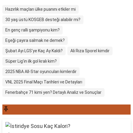
Hazırlık maçları ülke puanını etkiler mi
30 yaş üstü KOSGEB desteği alabilir mi?
En genç ralli şampiyonu kim?
Eşeği çayıra salmak ne demek?
Şubat Ayı LGS'ye Kaç Ay Kaldı?
Ali Rıza Sporel kimdir
Süper Lig'in ilk gol kralı kim?
2025 NBA All-Star oyuncuları kimlerdir
VNL 2025 Final Maçı Tarihleri ve Detayları
Fenerbahçe 71 kimi yen? Detaylı Analiz ve Sonuçlar
SON YAZILAR6565