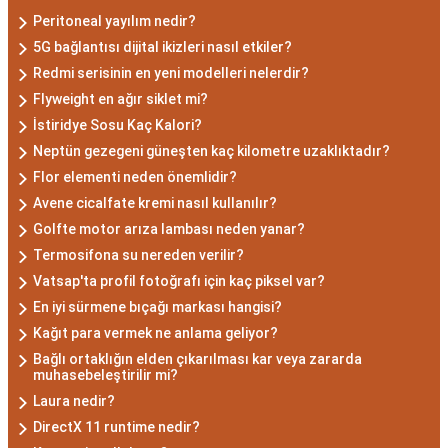
düşünce yapısına sahiptir. Akrep burcunun temel
Peritoneal yayılım nedir?
özellikleri arasında kararlılık, cesaret ve tutku
5G bağlantısı dijital ikizleri nasıl etkiler?
bulunur. Akrepler, hedeflerine ulaşmak için
Redmi serisinin en yeni modelleri nelerdir?
kararlılıkla çalışan bireylerdir. Aynı zamanda,
Flyweight en ağır siklet mi?
zekalarını ve keskin gözlem yeteneklerini
İstiridye Sosu Kaç Kalori?
kullanarak çözüm odaklıdırlar.
Neptün gezegeni güneşten kaç kilometre uzaklıktadır?
Akrep Burcu Erkeği
Flor elementi neden önemlidir?
Avene cicalfate kremi nasıl kullanılır?
Özellikleri: Güçlü ve
Golfte motor arıza lambası neden yanar?
Karizmatik
Termosifona su nereden verilir?
Vatsap'ta profil fotoğrafı için kaç piksel var?
Akrep burcu erkeği, genellikle güçlü bir karaktere
En iyi sürmene bıçağı markası hangisi?
Kağıt para vermek ne anlama geliyor?
ve derin bir içsel güce sahiptir. Karizmatik ve
Bağlı ortaklığın elden çıkarılması kar veya zararda
etkileyici kişilikleriyle dikkat çekerler. Akrep burcu
muhasebeleştirilir mi?
erkekleri, duygusal derinlikleri ve tutkulu
Laura nedir?
yaklaşımlarıyla ilişkilerde derin bağlar kurabilirler.
DirectX 11 runtime nedir?
Ancak, bazen kıskançlık eğilimleri de