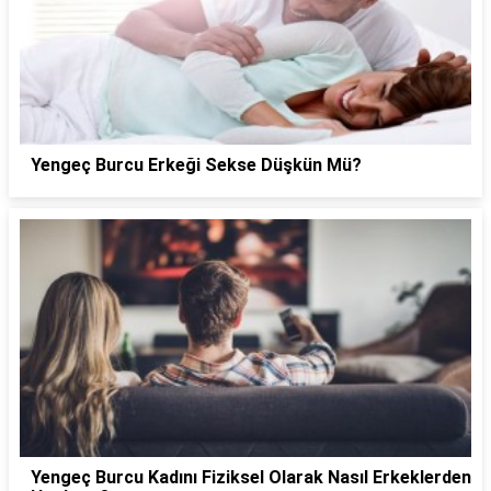
Yengeç Burcu Erkeği Sekse Düşkün Mü?
Yengeç Burcu Kadını Fiziksel Olarak Nasıl Erkeklerden