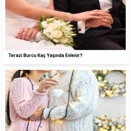
Terazi Burcu Kaç Yaşında Evlenir?