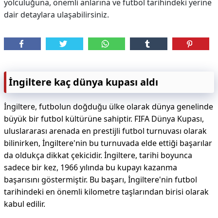
yolculuğuna, önemli anlarına ve futbol tarihindeki yerine
dair detaylara ulaşabilirsiniz.
İngiltere kaç dünya kupası aldı
İngiltere, futbolun doğduğu ülke olarak dünya genelinde
büyük bir futbol kültürüne sahiptir. FIFA Dünya Kupası,
uluslararası arenada en prestijli futbol turnuvası olarak
bilinirken, İngiltere'nin bu turnuvada elde ettiği başarılar
da oldukça dikkat çekicidir. İngiltere, tarihi boyunca
sadece bir kez, 1966 yılında bu kupayı kazanma
başarısını göstermiştir. Bu başarı, İngiltere'nin futbol
tarihindeki en önemli kilometre taşlarından birisi olarak
kabul edilir.