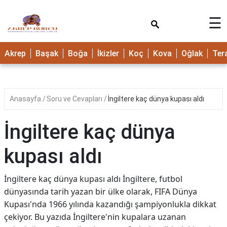
×
☰
Akrep
Başak
Boğa
İkizler
Koç
Kova
Oğlak
Ter
Anasayfa
Soru ve Cevapları
İngiltere kaç dünya kupası aldı
İngiltere kaç dünya
kupası aldı
İngiltere kaç dünya kupası aldı İngiltere, futbol
dünyasında tarih yazan bir ülke olarak, FIFA Dünya
Kupası'nda 1966 yılında kazandığı şampiyonlukla dikkat
çekiyor. Bu yazıda İngiltere'nin kupalara uzanan