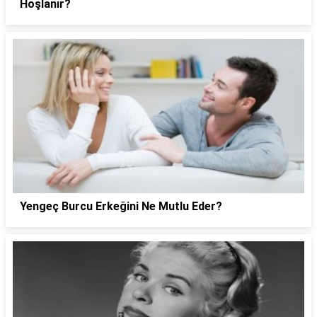
Hoşlanır?
Yengeç Burcu Erkeğini Ne Mutlu Eder?