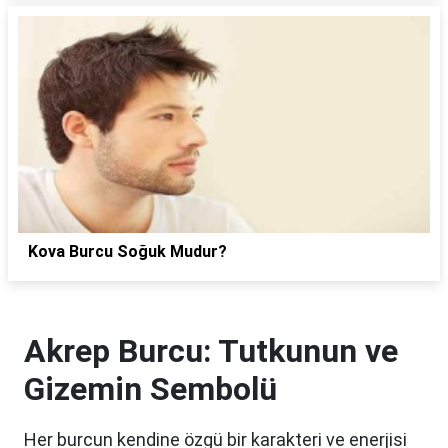
Kova Burcu Soğuk Mudur?
Akrep Burcu: Tutkunun ve
Gizemin Sembolü
Her burcun kendine özgü bir karakteri ve enerjisi