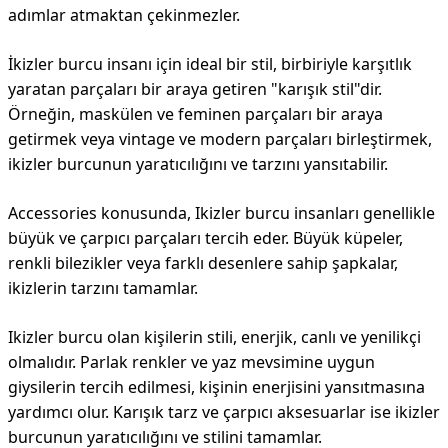
adımlar atmaktan çekinmezler.
İkizler burcu insanı için ideal bir stil, birbiriyle karşıtlık
yaratan parçaları bir araya getiren "karışık stil"dir.
Örneğin, maskülen ve feminen parçaları bir araya
getirmek veya vintage ve modern parçaları birleştirmek,
ikizler burcunun yaratıcılığını ve tarzını yansıtabilir.
Accessories konusunda, Ikizler burcu insanları genellikle
büyük ve çarpıcı parçaları tercih eder. Büyük küpeler,
renkli bilezikler veya farklı desenlere sahip şapkalar,
ikizlerin tarzını tamamlar.
Ikizler burcu olan kişilerin stili, enerjik, canlı ve yenilikçi
olmalıdır. Parlak renkler ve yaz mevsimine uygun
giysilerin tercih edilmesi, kişinin enerjisini yansıtmasına
yardımcı olur. Karışık tarz ve çarpıcı aksesuarlar ise ikizler
burcunun yaratıcılığını ve stilini tamamlar.