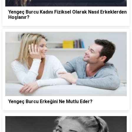
Yengeç Burcu Kadını Fiziksel Olarak Nasıl Erkeklerden
Hoşlanır?
Yengeç Burcu Erkeğini Ne Mutlu Eder?