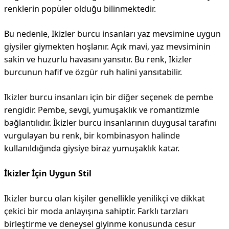
renklerin popüler olduğu bilinmektedir.
Bu nedenle, Ikizler burcu insanları yaz mevsimine uygun
giysiler giymekten hoşlanır. Açık mavi, yaz mevsiminin
sakin ve huzurlu havasını yansıtır. Bu renk, Ikizler
burcunun hafif ve özgür ruh halini yansıtabilir.
Ikizler burcu insanları için bir diğer seçenek de pembe
rengidir. Pembe, sevgi, yumuşaklık ve romantizmle
bağlantılıdır. İkizler burcu insanlarının duygusal tarafını
vurgulayan bu renk, bir kombinasyon halinde
kullanıldığında giysiye biraz yumuşaklık katar.
İkizler İçin Uygun Stil
Ikizler burcu olan kişiler genellikle yenilikçi ve dikkat
çekici bir moda anlayışına sahiptir. Farklı tarzları
birleştirme ve deneysel giyinme konusunda cesur