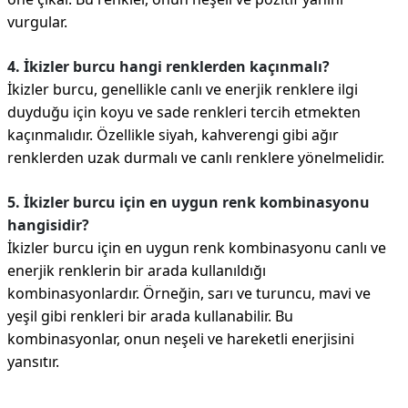
vurgular.
4. İkizler burcu hangi renklerden kaçınmalı?
İkizler burcu, genellikle canlı ve enerjik renklere ilgi
duyduğu için koyu ve sade renkleri tercih etmekten
kaçınmalıdır. Özellikle siyah, kahverengi gibi ağır
renklerden uzak durmalı ve canlı renklere yönelmelidir.
5. İkizler burcu için en uygun renk kombinasyonu
hangisidir?
İkizler burcu için en uygun renk kombinasyonu canlı ve
enerjik renklerin bir arada kullanıldığı
kombinasyonlardır. Örneğin, sarı ve turuncu, mavi ve
yeşil gibi renkleri bir arada kullanabilir. Bu
kombinasyonlar, onun neşeli ve hareketli enerjisini
yansıtır.