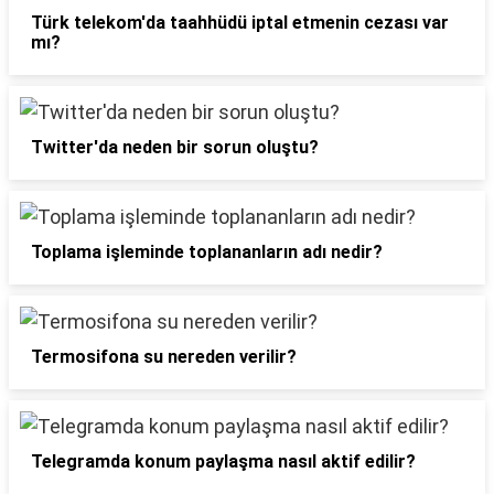
Türk telekom'da taahhüdü iptal etmenin cezası var
mı?
Twitter'da neden bir sorun oluştu?
Toplama işleminde toplananların adı nedir?
Termosifona su nereden verilir?
Telegramda konum paylaşma nasıl aktif edilir?