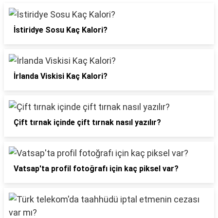
İstiridye Sosu Kaç Kalori?
İrlanda Viskisi Kaç Kalori?
Çift tırnak içinde çift tırnak nasıl yazılır?
Vatsap'ta profil fotoğrafı için kaç piksel var?