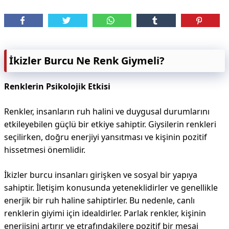
İkizler Burcu Ne Renk Giymeli?
Renklerin Psikolojik Etkisi
Renkler, insanların ruh halini ve duygusal durumlarını
etkileyebilen güçlü bir etkiye sahiptir. Giysilerin renkleri
seçilirken, doğru enerjiyi yansıtması ve kişinin pozitif
hissetmesi önemlidir.
İkizler burcu insanları girişken ve sosyal bir yapıya
sahiptir. İletişim konusunda yeteneklidirler ve genellikle
enerjik bir ruh haline sahiptirler. Bu nedenle, canlı
renklerin giyimi için idealdirler. Parlak renkler, kişinin
enerjisini artırır ve etrafındakilere pozitif bir mesaj