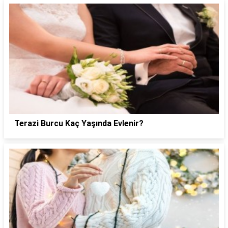
Terazi Burcu Kaç Yaşında Evlenir?