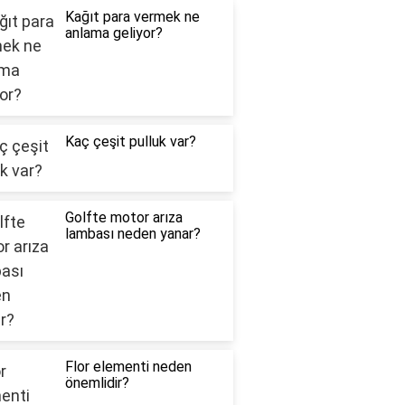
Kağıt para vermek ne
anlama geliyor?
Kaç çeşit pulluk var?
Golfte motor arıza
lambası neden yanar?
Flor elementi neden
önemlidir?