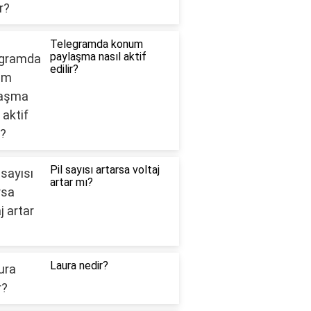
Telegramda konum
paylaşma nasıl aktif
edilir?
Pil sayısı artarsa voltaj
artar mı?
Laura nedir?