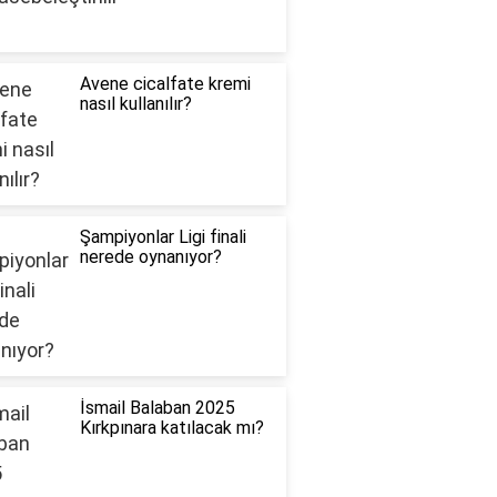
Avene cicalfate kremi
nasıl kullanılır?
Şampiyonlar Ligi finali
nerede oynanıyor?
İsmail Balaban 2025
Kırkpınara katılacak mı?