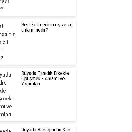
Sert kelimesinin eş ve zıt
anlamı nedir?
Rüyada Tanıdık Erkekle
Öpüşmek - Anlamı ve
Yorumları
Rüyada Bacağından Kan