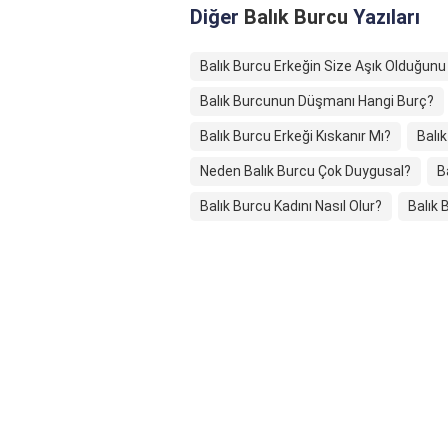
Diğer
Balık Burcu
Yazıları
Balık Burcu Erkeğin Size Aşık Olduğunu 
Balık Burcunun Düşmanı Hangi Burç?
Balık Burcu Erkeği Kıskanır Mı?
Balı
Neden Balık Burcu Çok Duygusal?
B
Balık Burcu Kadını Nasıl Olur?
Balık