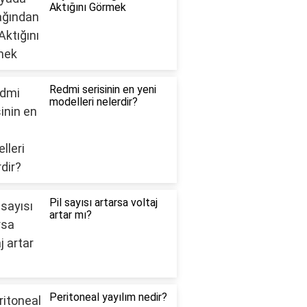
Aktığını Görmek
Redmi serisinin en yeni
modelleri nelerdir?
Pil sayısı artarsa voltaj
artar mı?
Peritoneal yayılım nedir?