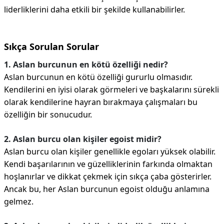
liderliklerini daha etkili bir şekilde kullanabilirler.
Sıkça Sorulan Sorular
1. Aslan burcunun en kötü özelliği nedir?
Aslan burcunun en kötü özelliği gururlu olmasıdır.
Kendilerini en iyisi olarak görmeleri ve başkalarını sürekli
olarak kendilerine hayran bırakmaya çalışmaları bu
özelliğin bir sonucudur.
2. Aslan burcu olan kişiler egoist midir?
Aslan burcu olan kişiler genellikle egoları yüksek olabilir.
Kendi başarılarının ve güzelliklerinin farkında olmaktan
hoşlanırlar ve dikkat çekmek için sıkça çaba gösterirler.
Ancak bu, her Aslan burcunun egoist olduğu anlamına
gelmez.