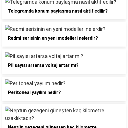
Telegramda konum paylaşma nasıl aktif edilir?
Redmi serisinin en yeni modelleri nelerdir?
Pil sayısı artarsa voltaj artar mı?
Peritoneal yayılım nedir?
Neptün gezegeni güneşten kaç kilometre