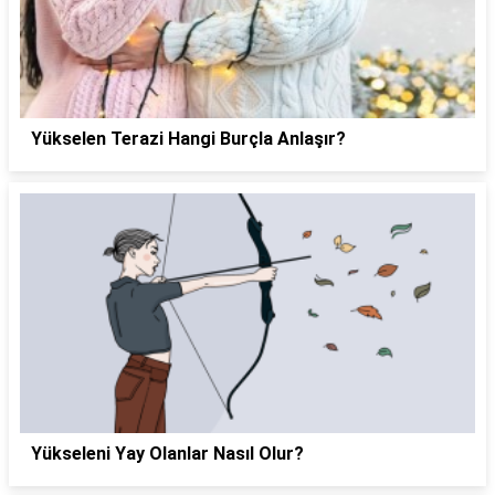
Yükselen Terazi Hangi Burçla Anlaşır?
Yükseleni Yay Olanlar Nasıl Olur?