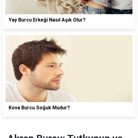
Yay Burcu Erkeği Nasıl Aşık Olur?
Kova Burcu Soğuk Mudur?