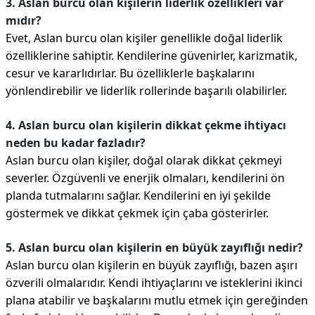
3. Aslan burcu olan kişilerin liderlik özellikleri var
mıdır?
Evet, Aslan burcu olan kişiler genellikle doğal liderlik
özelliklerine sahiptir. Kendilerine güvenirler, karizmatik,
cesur ve kararlıdırlar. Bu özelliklerle başkalarını
yönlendirebilir ve liderlik rollerinde başarılı olabilirler.
4. Aslan burcu olan kişilerin dikkat çekme ihtiyacı
neden bu kadar fazladır?
Aslan burcu olan kişiler, doğal olarak dikkat çekmeyi
severler. Özgüvenli ve enerjik olmaları, kendilerini ön
planda tutmalarını sağlar. Kendilerini en iyi şekilde
göstermek ve dikkat çekmek için çaba gösterirler.
5. Aslan burcu olan kişilerin en büyük zayıflığı nedir?
Aslan burcu olan kişilerin en büyük zayıflığı, bazen aşırı
özverili olmalarıdır. Kendi ihtiyaçlarını ve isteklerini ikinci
plana atabilir ve başkalarını mutlu etmek için gereğinden