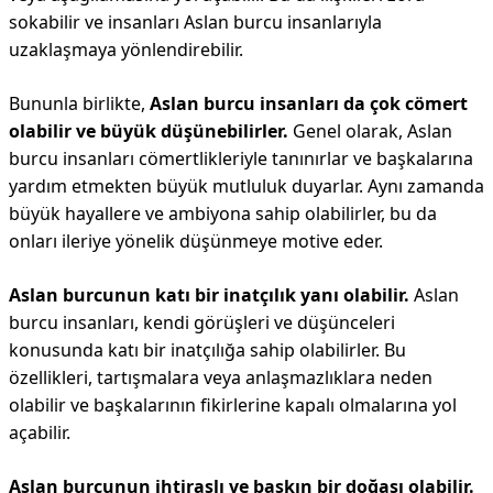
sokabilir ve insanları Aslan burcu insanlarıyla
uzaklaşmaya yönlendirebilir.
Bununla birlikte,
Aslan burcu insanları da çok cömert
olabilir ve büyük düşünebilirler.
Genel olarak, Aslan
burcu insanları cömertlikleriyle tanınırlar ve başkalarına
yardım etmekten büyük mutluluk duyarlar. Aynı zamanda
büyük hayallere ve ambiyona sahip olabilirler, bu da
onları ileriye yönelik düşünmeye motive eder.
Aslan burcunun katı bir inatçılık yanı olabilir.
Aslan
burcu insanları, kendi görüşleri ve düşünceleri
konusunda katı bir inatçılığa sahip olabilirler. Bu
özellikleri, tartışmalara veya anlaşmazlıklara neden
olabilir ve başkalarının fikirlerine kapalı olmalarına yol
açabilir.
Aslan burcunun ihtiraslı ve baskın bir doğası olabilir.