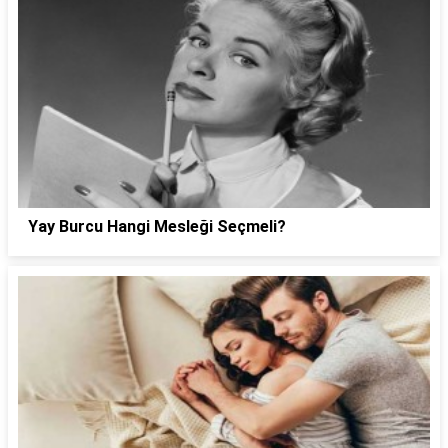
Yay Burcu Hangi Mesleği Seçmeli?