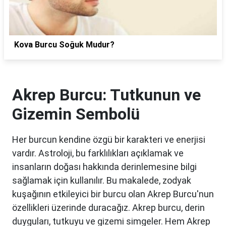
Kova Burcu Soğuk Mudur?
Akrep Burcu: Tutkunun ve
Gizemin Sembolü
Her burcun kendine özgü bir karakteri ve enerjisi
vardır. Astroloji, bu farklılıkları açıklamak ve
insanların doğası hakkında derinlemesine bilgi
sağlamak için kullanılır. Bu makalede, zodyak
kuşağının etkileyici bir burcu olan Akrep Burcu'nun
özellikleri üzerinde duracağız. Akrep burcu, derin
duyguları, tutkuyu ve gizemi simgeler. Hem Akrep