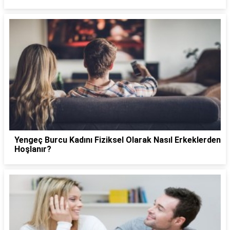
Yengeç Burcu Kadını Fiziksel Olarak Nasıl Erkeklerden
Hoşlanır?