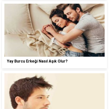
Yay Burcu Erkeği Nasıl Aşık Olur?