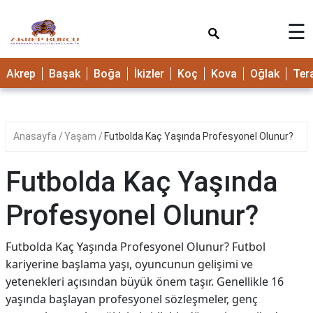
×
☰
Akrep
Başak
Boğa
İkizler
Koç
Kova
Oğlak
Ter
Anasayfa
Yaşam
Futbolda Kaç Yaşında Profesyonel Olunur?
Futbolda Kaç Yaşında
Profesyonel Olunur?
Futbolda Kaç Yaşında Profesyonel Olunur? Futbol
kariyerine başlama yaşı, oyuncunun gelişimi ve
yetenekleri açısından büyük önem taşır. Genellikle 16
yaşında başlayan profesyonel sözleşmeler, genç