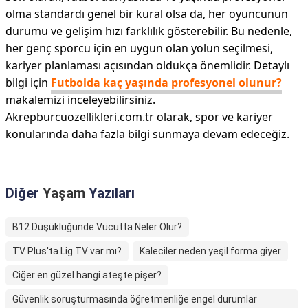
olma standardı genel bir kural olsa da, her oyuncunun
durumu ve gelişim hızı farklılık gösterebilir. Bu nedenle,
her genç sporcu için en uygun olan yolun seçilmesi,
kariyer planlaması açısından oldukça önemlidir. Detaylı
bilgi için
Futbolda kaç yaşında profesyonel olunur?
makalemizi inceleyebilirsiniz.
Akrepburcuozellikleri.com.tr olarak, spor ve kariyer
konularında daha fazla bilgi sunmaya devam edeceğiz.
Diğer
Yaşam
Yazıları
B12 Düşüklüğünde Vücutta Neler Olur?
TV Plus'ta Lig TV var mı?
Kaleciler neden yeşil forma giyer
Ciğer en güzel hangi ateşte pişer?
Güvenlik soruşturmasında öğretmenliğe engel durumlar