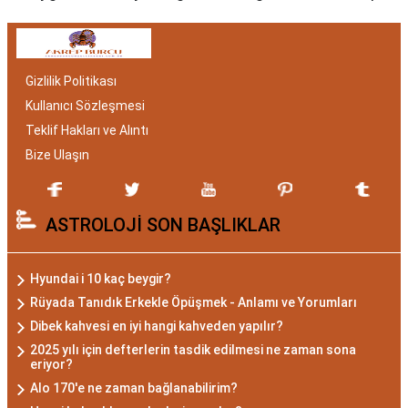
burcu erkeği hem de kadını, astrolojik özellikleri
bakımından benzersizdir. Ayrıca, hangi aylar
arasında doğdukları da onların kişilik özelliklerini
Gizlilik Politikası
belirlemede etkilidir.
Kullanıcı Sözleşmesi
Akrep Burcu Özellikleri:
Teklif Hakları ve Alıntı
Gizemli ve Kararlı
Bize Ulaşın
Akrep burcu, astrolojide 23 Ekim ile 21 Kasım
ASTROLOJİ SON BAŞLIKLAR
tarihleri arasında doğanları ifade eder. Bu
dönemde doğan bireyler genellikle gizemli ve derin
düşünce yapısına sahiptir. Akrep burcunun temel
Hyundai i 10 kaç beygir?
özellikleri arasında kararlılık, cesaret ve tutku
Rüyada Tanıdık Erkekle Öpüşmek - Anlamı ve Yorumları
bulunur. Akrepler, hedeflerine ulaşmak için
Dibek kahvesi en iyi hangi kahveden yapılır?
kararlılıkla çalışan bireylerdir. Aynı zamanda,
2025 yılı için defterlerin tasdik edilmesi ne zaman sona
eriyor?
zekalarını ve keskin gözlem yeteneklerini
Alo 170'e ne zaman bağlanabilirim?
kullanarak çözüm odaklıdırlar.