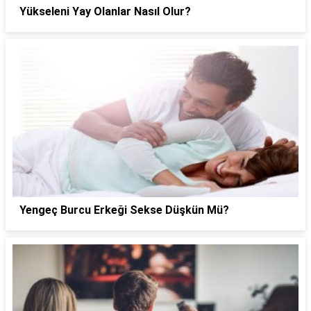
Yükseleni Yay Olanlar Nasıl Olur?
Yengeç Burcu Erkeği Sekse Düşkün Mü?