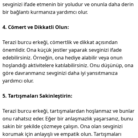
sevginizi ifade etmenin bir yoludur ve onunla daha derin
bir bağlantı kurmanıza yardımcı olur.
4. Cömert ve Dikkatli Olun:
Terazi burcu erkeği, cömertlik ve dikkat açısından
önemlidir. Ona küçük jestler yaparak sevginizi ifade
edebilirsiniz. Örneğin, ona hediye alabilir veya onun
hoşlandığı aktivitelere katılabilirsiniz. Onu düşünüp, ona
göre davranmanız sevginizi daha iyi yansıtmanıza
yardımcı olur.
5. Tartışmaları Sakinleştirin:
Terazi burcu erkeği, tartışmalardan hoşlanmaz ve bunlar
onu rahatsız eder. Eğer bir anlaşmazlık yaşarsanız, bunu
sakin bir şekilde çözmeye çalışın. Ona olan sevginizi
korumak için anlayışlı ve empatik olun. Tartışmaları