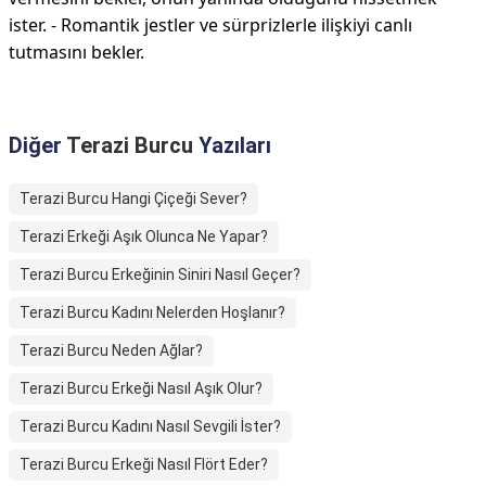
ister. - Romantik jestler ve sürprizlerle ilişkiyi canlı
tutmasını bekler.
Diğer
Terazi Burcu
Yazıları
Terazi Burcu Hangi Çiçeği Sever?
Terazi Erkeği Aşık Olunca Ne Yapar?
Terazi Burcu Erkeğinin Siniri Nasıl Geçer?
Terazi Burcu Kadını Nelerden Hoşlanır?
Terazi Burcu Neden Ağlar?
Terazi Burcu Erkeği Nasıl Aşık Olur?
Terazi Burcu Kadını Nasıl Sevgili İster?
Terazi Burcu Erkeği Nasıl Flört Eder?