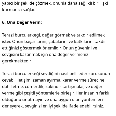
yapıcı bir şekilde çözmek, onunla daha sağlıklı bir ilişki
kurmanızı sağlar.
6. Ona Değer Verin:
Terazi burcu erkeği, değer görmek ve takdir edilmek
ister. Onun başarılarını, çabalarını ve katkılarını takdir
ettiğinizi göstermek önemlidir. Onun güvenini ve
sevgisini kazanmak için ona değer vermeniz
gerekmektedir.
Terazi burcu erkeği sevdiğini nasıl belli eder sorusunun
cevabı, iletişim, zaman ayırma, karar verme sürecine
dahil etme, cömertlik, sakindir tartışmalar, ve değer
verme gibi çeşitli yöntemlerle birleşir. Her insanın farklı
olduğunu unutmayın ve ona uygun olan yöntemleri
deneyerek, sevginizi en iyi şekilde ifade edebilirsiniz.