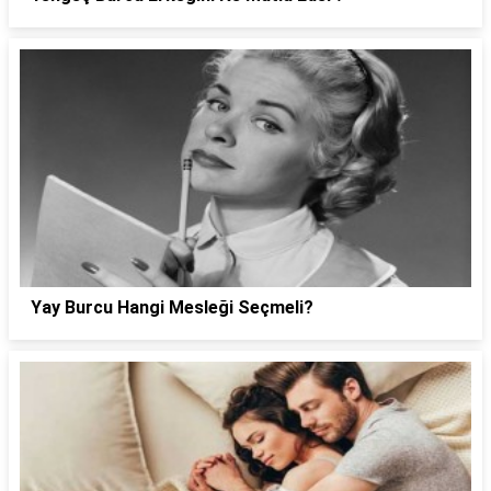
Yay Burcu Hangi Mesleği Seçmeli?