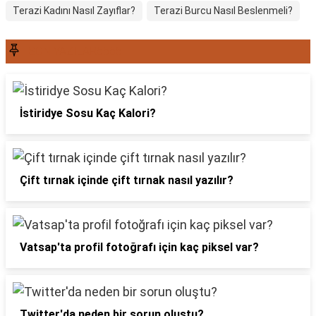
Terazi Kadını Nasıl Zayıflar?
Terazi Burcu Nasıl Beslenmeli?
SON YAZILAR6565
İstiridye Sosu Kaç Kalori?
Çift tırnak içinde çift tırnak nasıl yazılır?
Vatsap'ta profil fotoğrafı için kaç piksel var?
Twitter'da neden bir sorun oluştu?