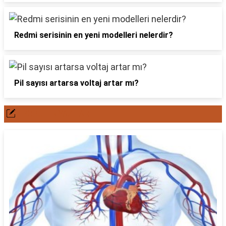
Redmi serisinin en yeni modelleri nelerdir?
Pil sayısı artarsa voltaj artar mı?
POPÜLER YAZILAR