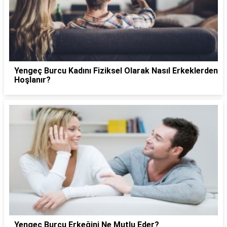
Yengeç Burcu Kadını Fiziksel Olarak Nasıl Erkeklerden
Hoşlanır?
Yengeç Burcu Erkeğini Ne Mutlu Eder?