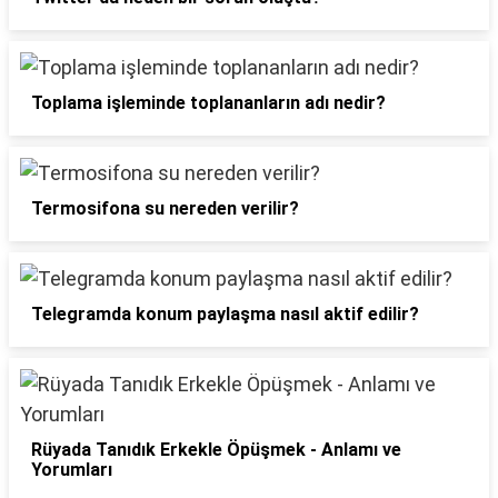
Toplama işleminde toplananların adı nedir?
Termosifona su nereden verilir?
Telegramda konum paylaşma nasıl aktif edilir?
Rüyada Tanıdık Erkekle Öpüşmek - Anlamı ve
Yorumları