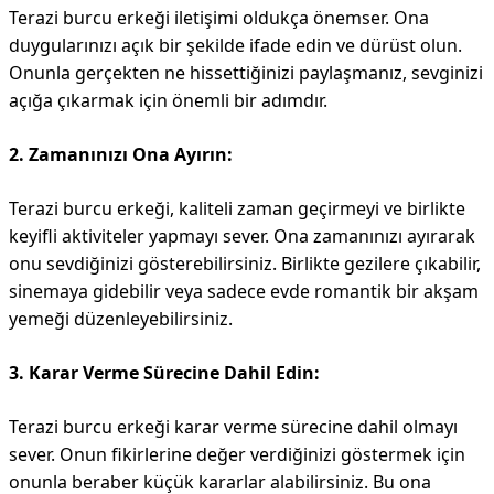
Terazi burcu erkeği iletişimi oldukça önemser. Ona
duygularınızı açık bir şekilde ifade edin ve dürüst olun.
Onunla gerçekten ne hissettiğinizi paylaşmanız, sevginizi
açığa çıkarmak için önemli bir adımdır.
2. Zamanınızı Ona Ayırın:
Terazi burcu erkeği, kaliteli zaman geçirmeyi ve birlikte
keyifli aktiviteler yapmayı sever. Ona zamanınızı ayırarak
onu sevdiğinizi gösterebilirsiniz. Birlikte gezilere çıkabilir,
sinemaya gidebilir veya sadece evde romantik bir akşam
yemeği düzenleyebilirsiniz.
3. Karar Verme Sürecine Dahil Edin:
Terazi burcu erkeği karar verme sürecine dahil olmayı
sever. Onun fikirlerine değer verdiğinizi göstermek için
onunla beraber küçük kararlar alabilirsiniz. Bu ona