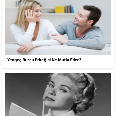
Yengeç Burcu Erkeğini Ne Mutlu Eder?