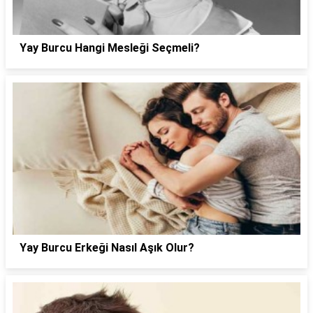
Yay Burcu Hangi Mesleği Seçmeli?
Yay Burcu Erkeği Nasıl Aşık Olur?