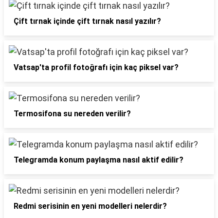
Çift tırnak içinde çift tırnak nasıl yazılır?
Vatsap'ta profil fotoğrafı için kaç piksel var?
Termosifona su nereden verilir?
Telegramda konum paylaşma nasıl aktif edilir?
Redmi serisinin en yeni modelleri nelerdir?