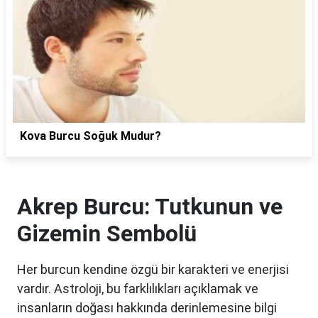
Kova Burcu Soğuk Mudur?
Akrep Burcu: Tutkunun ve
Gizemin Sembolü
Her burcun kendine özgü bir karakteri ve enerjisi
vardır. Astroloji, bu farklılıkları açıklamak ve
insanların doğası hakkında derinlemesine bilgi