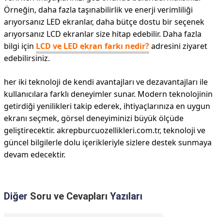
Örneğin, daha fazla taşınabilirlik ve enerji verimliliği
arıyorsanız LED ekranlar, daha bütçe dostu bir seçenek
arıyorsanız LCD ekranlar size hitap edebilir. Daha fazla
bilgi için
LCD ve LED ekran farkı nedir?
adresini ziyaret
edebilirsiniz.
her iki teknoloji de kendi avantajları ve dezavantajları ile
kullanıcılara farklı deneyimler sunar. Modern teknolojinin
getirdiği yenilikleri takip ederek, ihtiyaçlarınıza en uygun
ekranı seçmek, görsel deneyiminizi büyük ölçüde
geliştirecektir. akrepburcuozellikleri.com.tr, teknoloji ve
güncel bilgilerle dolu içerikleriyle sizlere destek sunmaya
devam edecektir.
Diğer
Soru ve Cevapları
Yazıları