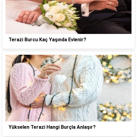
Terazi Burcu Kaç Yaşında Evlenir?
Yükselen Terazi Hangi Burçla Anlaşır?