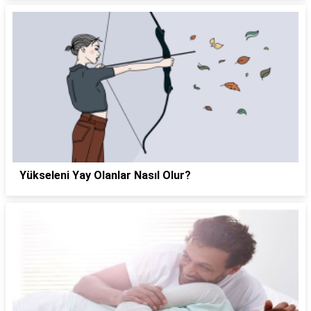
Yükseleni Yay Olanlar Nasıl Olur?