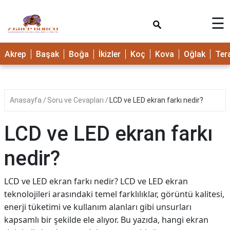
×
☰
Akrep
Başak
Boğa
İkizler
Koç
Kova
Oğlak
Ter
Anasayfa
Soru ve Cevapları
LCD ve LED ekran farkı nedir?
LCD ve LED ekran farkı
nedir?
LCD ve LED ekran farkı nedir? LCD ve LED ekran
teknolojileri arasındaki temel farklılıklar, görüntü kalitesi,
enerji tüketimi ve kullanım alanları gibi unsurları
kapsamlı bir şekilde ele alıyor. Bu yazıda, hangi ekran