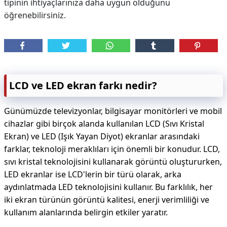
tipinin ihtiyaçlarınıza daha uygun olduğunu
öğrenebilirsiniz.
LCD ve LED ekran farkı nedir?
Günümüzde televizyonlar, bilgisayar monitörleri ve mobil
cihazlar gibi birçok alanda kullanılan LCD (Sıvı Kristal
Ekran) ve LED (Işık Yayan Diyot) ekranlar arasındaki
farklar, teknoloji meraklıları için önemli bir konudur. LCD,
sıvı kristal teknolojisini kullanarak görüntü oluştururken,
LED ekranlar ise LCD'lerin bir türü olarak, arka
aydınlatmada LED teknolojisini kullanır. Bu farklılık, her
iki ekran türünün görüntü kalitesi, enerji verimliliği ve
kullanım alanlarında belirgin etkiler yaratır.