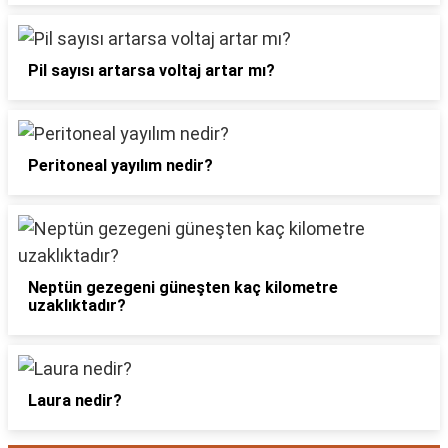
Pil sayısı artarsa voltaj artar mı?
Peritoneal yayılım nedir?
Neptün gezegeni güneşten kaç kilometre
uzaklıktadır?
Laura nedir?