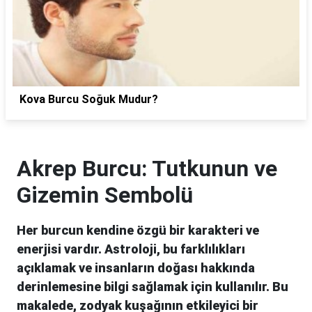
Kova Burcu Soğuk Mudur?
Akrep Burcu: Tutkunun ve
Gizemin Sembolü
Her burcun kendine özgü bir karakteri ve
enerjisi vardır. Astroloji, bu farklılıkları
açıklamak ve insanların doğası hakkında
derinlemesine bilgi sağlamak için kullanılır. Bu
makalede, zodyak kuşağının etkileyici bir