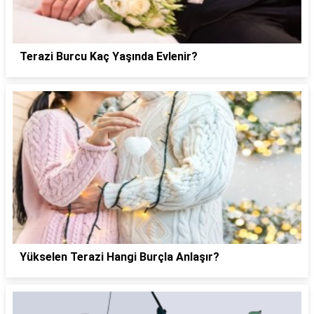
Terazi Burcu Kaç Yaşında Evlenir?
Yükselen Terazi Hangi Burçla Anlaşır?