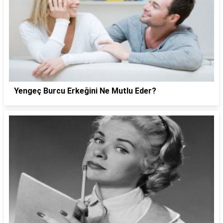
Yengeç Burcu Erkeğini Ne Mutlu Eder?