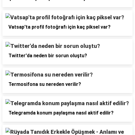
Vatsap'ta profil fotoğrafı için kaç piksel var?
Twitter'da neden bir sorun oluştu?
Termosifona su nereden verilir?
Telegramda konum paylaşma nasıl aktif edilir?