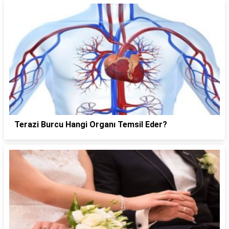
Terazi Burcu Hangi Organı Temsil Eder?