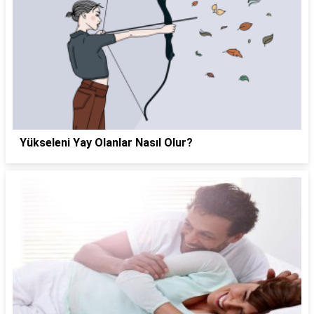
Yükseleni Yay Olanlar Nasıl Olur?