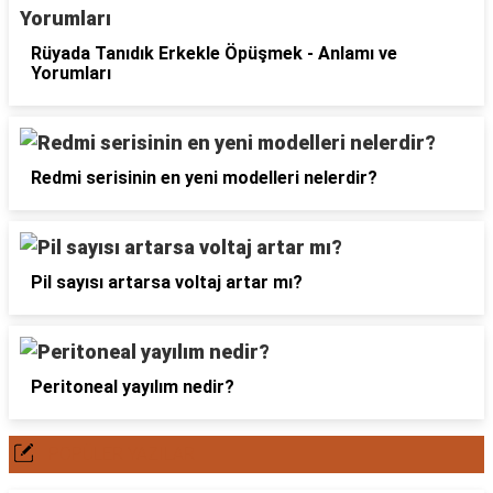
Rüyada Tanıdık Erkekle Öpüşmek - Anlamı ve
Yorumları
Redmi serisinin en yeni modelleri nelerdir?
Pil sayısı artarsa voltaj artar mı?
Peritoneal yayılım nedir?
POPÜLER YAZILAR