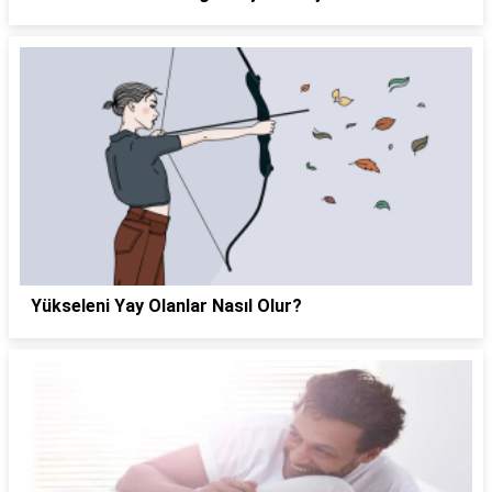
Yükseleni Yay Olanlar Nasıl Olur?