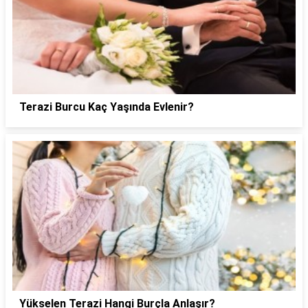
Terazi Burcu Kaç Yaşında Evlenir?
Yükselen Terazi Hangi Burçla Anlaşır?