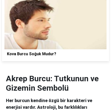
Kova Burcu Soğuk Mudur?
Akrep Burcu: Tutkunun ve
Gizemin Sembolü
Her burcun kendine özgü bir karakteri ve
enerjisi vardır. Astroloji, bu farklılıkları