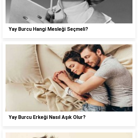
Yay Burcu Hangi Mesleği Seçmeli?
Yay Burcu Erkeği Nasıl Aşık Olur?