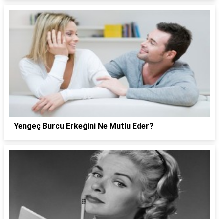
Yengeç Burcu Erkeğini Ne Mutlu Eder?