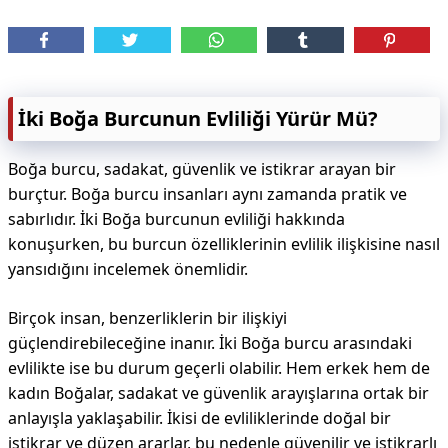
İki Boğa Burcunun Evliliği Yürür Mü?
Boğa burcu, sadakat, güvenlik ve istikrar arayan bir
burçtur. Boğa burcu insanları aynı zamanda pratik ve
sabırlıdır. İki Boğa burcunun evliliği hakkında
konuşurken, bu burcun özelliklerinin evlilik ilişkisine nasıl
yansıdığını incelemek önemlidir.
Birçok insan, benzerliklerin bir ilişkiyi
güçlendirebileceğine inanır. İki Boğa burcu arasındaki
evlilikte ise bu durum geçerli olabilir. Hem erkek hem de
kadın Boğalar, sadakat ve güvenlik arayışlarına ortak bir
anlayışla yaklaşabilir. İkisi de evliliklerinde doğal bir
istikrar ve düzen ararlar, bu nedenle güvenilir ve istikrarlı