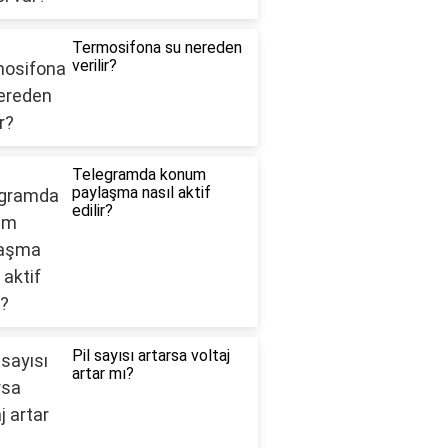
Termosifona su nereden
verilir?
Telegramda konum
paylaşma nasıl aktif
edilir?
Pil sayısı artarsa voltaj
artar mı?