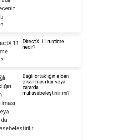
DirectX 11 runtime
nedir?
Bağlı ortaklığın elden
çıkarılması kar veya
zararda
muhasebeleştirilir mi?..