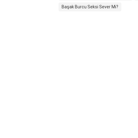
Başak Burcu Seksi Sever Mi?