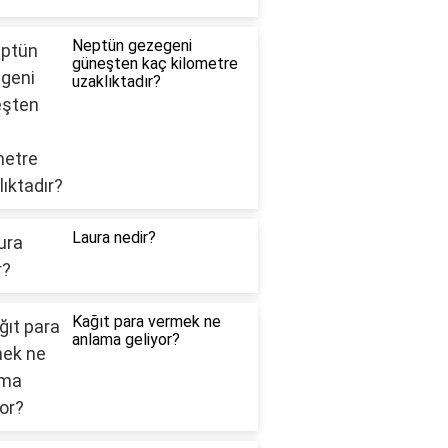
Neptün gezegeni
güneşten kaç kilometre
uzaklıktadır?
Laura nedir?
Kağıt para vermek ne
anlama geliyor?