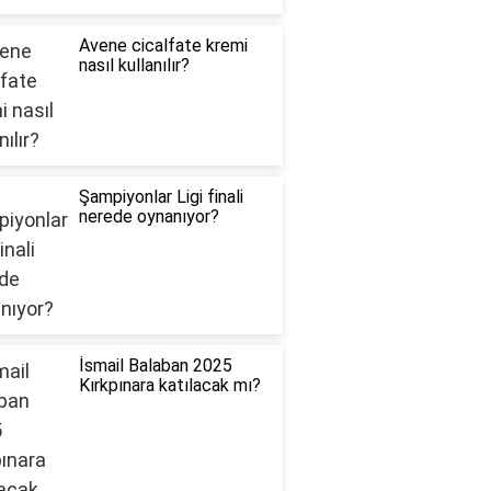
Avene cicalfate kremi
nasıl kullanılır?
Şampiyonlar Ligi finali
nerede oynanıyor?
İsmail Balaban 2025
Kırkpınara katılacak mı?