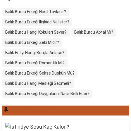
Balık Burcu Erkeği Nasıl Tavlanır?
Balık Burcu Erkeği İlişkide Ne İster?
Balık Burcu Hangi Kokuları Sever?
Balık Burcu Aptal Mı?
Balık Burcu Erkeği Zeki Midir?
Balık En İyi Hangi Burçla Anlaşır?
Balık Burcu Erkeği Romantik Mi?
Balık Burcu Erkeği Sekse Düşkün Mü?
Balık Burcu Hangi Mesleği Seçmeli?
Balık Burcu Erkeği Duygularını Nasıl Belli Eder?
SON YAZILAR6565