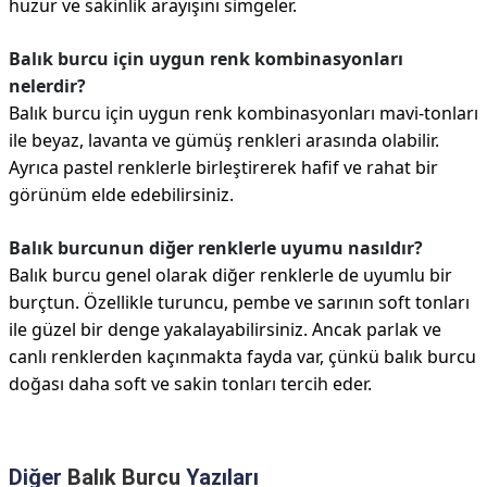
huzur ve sakinlik arayışını simgeler.
Balık burcu için uygun renk kombinasyonları
nelerdir?
Balık burcu için uygun renk kombinasyonları mavi-tonları
ile beyaz, lavanta ve gümüş renkleri arasında olabilir.
Ayrıca pastel renklerle birleştirerek hafif ve rahat bir
görünüm elde edebilirsiniz.
Balık burcunun diğer renklerle uyumu nasıldır?
Balık burcu genel olarak diğer renklerle de uyumlu bir
burçtun. Özellikle turuncu, pembe ve sarının soft tonları
ile güzel bir denge yakalayabilirsiniz. Ancak parlak ve
canlı renklerden kaçınmakta fayda var, çünkü balık burcu
doğası daha soft ve sakin tonları tercih eder.
Diğer
Balık Burcu
Yazıları