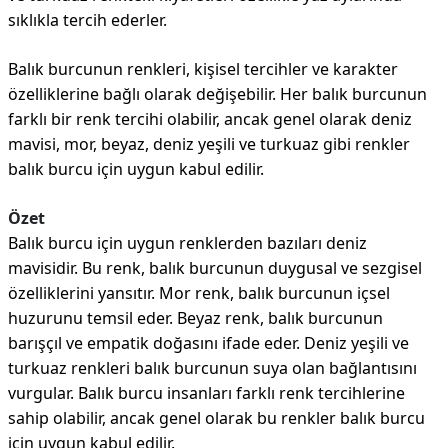
sıklıkla tercih ederler.
Balık burcunun renkleri, kişisel tercihler ve karakter
özelliklerine bağlı olarak değişebilir. Her balık burcunun
farklı bir renk tercihi olabilir, ancak genel olarak deniz
mavisi, mor, beyaz, deniz yeşili ve turkuaz gibi renkler
balık burcu için uygun kabul edilir.
Özet
Balık burcu için uygun renklerden bazıları deniz
mavisidir. Bu renk, balık burcunun duygusal ve sezgisel
özelliklerini yansıtır. Mor renk, balık burcunun içsel
huzurunu temsil eder. Beyaz renk, balık burcunun
barışçıl ve empatik doğasını ifade eder. Deniz yeşili ve
turkuaz renkleri balık burcunun suya olan bağlantısını
vurgular. Balık burcu insanları farklı renk tercihlerine
sahip olabilir, ancak genel olarak bu renkler balık burcu
için uygun kabul edilir.