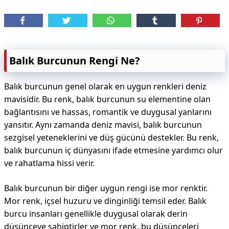
Balık Burcunun Rengi Ne?
Balık burcunun genel olarak en uygun renkleri deniz
mavisidir. Bu renk, balık burcunun su elementine olan
bağlantısını ve hassas, romantik ve duygusal yanlarını
yansıtır. Aynı zamanda deniz mavisi, balık burcunun
sezgisel yeteneklerini ve düş gücünü destekler. Bu renk,
balık burcunun iç dünyasını ifade etmesine yardımcı olur
ve rahatlama hissi verir.
Balık burcunun bir diğer uygun rengi ise mor renktir.
Mor renk, içsel huzuru ve dinginliği temsil eder. Balık
burcu insanları genellikle duygusal olarak derin
düşünceye sahiptirler ve mor renk, bu düşünceleri