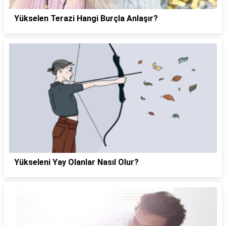
Yükselen Terazi Hangi Burçla Anlaşır?
Yükseleni Yay Olanlar Nasıl Olur?