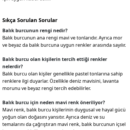
Sıkça Sorulan Sorular
Balık burcunun rengi nedir?
Balık burcunun ana rengi mavi ve tonlarıdır. Ayrıca mor
ve beyaz da balık burcuna uygun renkler arasında sayılır.
Balık burcu olan kişilerin tercih ettiği renkler
nelerdir?
Balık burcu olan kişiler genellikle pastel tonlarına sahip
renklere ilgi duyarlar. Özellikle deniz mavisini, lavanta
morunu ve beyaz rengi tercih edebilirler.
Balık burcu için neden mavi renk öneriliyor?
Mavi renk, balık burcu kişilerinin duygusal ve hayal gücü
yoğun olan doğasını yansıtır. Ayrıca deniz ve su
temalarını da çağrıştıran mavi renk, balık burcunun içsel