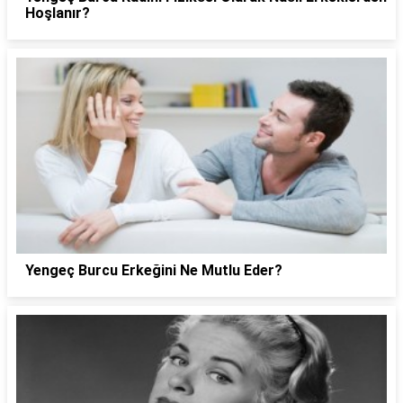
Hoşlanır?
Yengeç Burcu Erkeğini Ne Mutlu Eder?