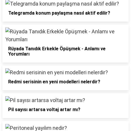
Telegramda konum paylaşma nasıl aktif edilir?
Rüyada Tanıdık Erkekle Öpüşmek - Anlamı ve
Yorumları
Redmi serisinin en yeni modelleri nelerdir?
Pil sayısı artarsa voltaj artar mı?