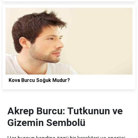
Kova Burcu Soğuk Mudur?
Akrep Burcu: Tutkunun ve
Gizemin Sembolü