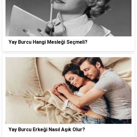
Yay Burcu Hangi Mesleği Seçmeli?
Yay Burcu Erkeği Nasıl Aşık Olur?