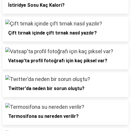
İstiridye Sosu Kaç Kalori?
Çift tırnak içinde çift tırnak nasıl yazılır?
Vatsap'ta profil fotoğrafı için kaç piksel var?
Twitter'da neden bir sorun oluştu?
Termosifona su nereden verilir?