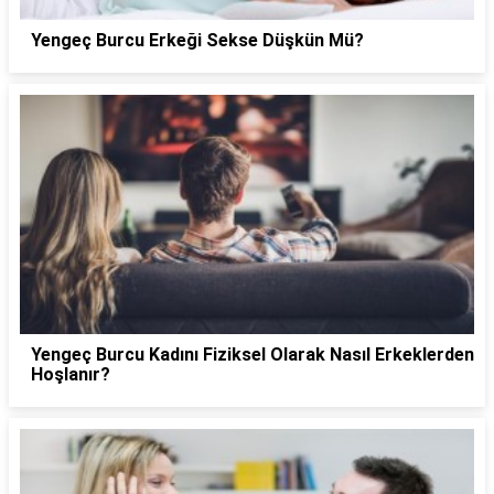
Yengeç Burcu Erkeği Sekse Düşkün Mü?
Yengeç Burcu Kadını Fiziksel Olarak Nasıl Erkeklerden
Hoşlanır?