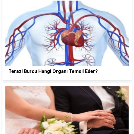
Terazi Burcu Hangi Organı Temsil Eder?