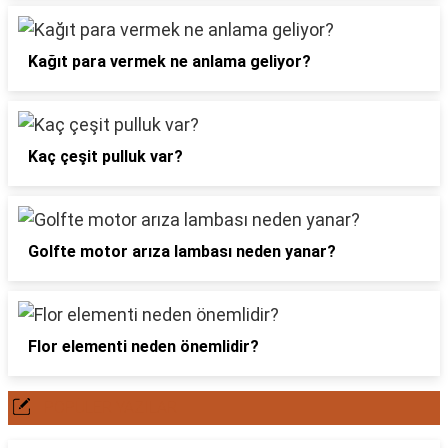
Kağıt para vermek ne anlama geliyor?
Kaç çeşit pulluk var?
Golfte motor arıza lambası neden yanar?
Flor elementi neden önemlidir?
POPÜLER YAZILAR