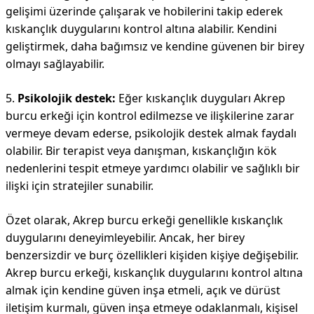
gelişimi üzerinde çalışarak ve hobilerini takip ederek
kıskançlık duygularını kontrol altına alabilir. Kendini
geliştirmek, daha bağımsız ve kendine güvenen bir birey
olmayı sağlayabilir.
5.
Psikolojik destek:
Eğer kıskançlık duyguları Akrep
burcu erkeği için kontrol edilmezse ve ilişkilerine zarar
vermeye devam ederse, psikolojik destek almak faydalı
olabilir. Bir terapist veya danışman, kıskançlığın kök
nedenlerini tespit etmeye yardımcı olabilir ve sağlıklı bir
ilişki için stratejiler sunabilir.
Özet olarak, Akrep burcu erkeği genellikle kıskançlık
duygularını deneyimleyebilir. Ancak, her birey
benzersizdir ve burç özellikleri kişiden kişiye değişebilir.
Akrep burcu erkeği, kıskançlık duygularını kontrol altına
almak için kendine güven inşa etmeli, açık ve dürüst
iletişim kurmalı, güven inşa etmeye odaklanmalı, kişisel