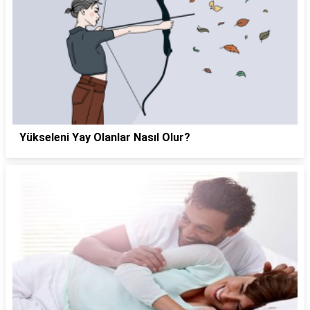
Yükseleni Yay Olanlar Nasıl Olur?