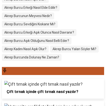
Akrep Burcu Erkeği Nasıl Elde Edilir?
Akrep Burcunun Meyvesi Nedir?
Akrep Burcu Sevdiğini Kıskanır Mı?
Akrep Burcu Erkeği Aşık Olunca Nasıl Davranır?
Akrep Burcu Aşık Olduğunu Nasıl Belli Eder?
Akrep Kadını Nasıl Aşık Olur?
Akrep Burcu Yalan Söyler Mi?
Akrep Burcunda Dolunay Ne Zaman?
SON YAZILAR6565
Çift tırnak içinde çift tırnak nasıl yazılır?