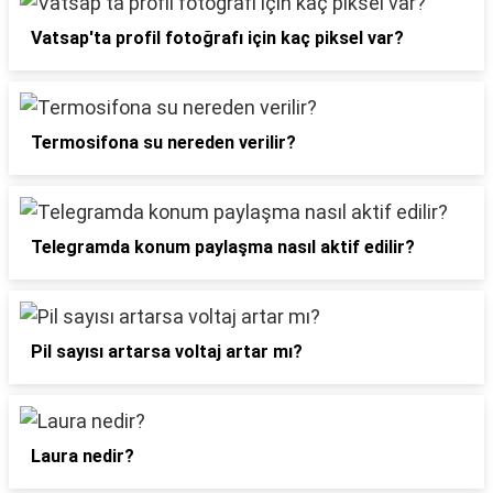
Vatsap'ta profil fotoğrafı için kaç piksel var?
Termosifona su nereden verilir?
Telegramda konum paylaşma nasıl aktif edilir?
Pil sayısı artarsa voltaj artar mı?
Laura nedir?