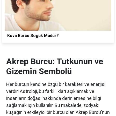
Kova Burcu Soğuk Mudur?
Akrep Burcu: Tutkunun ve
Gizemin Sembolü
Her burcun kendine özgü bir karakteri ve enerjisi
vardır. Astroloji, bu farklılıkları açıklamak ve
insanların doğası hakkında derinlemesine bilgi
sağlamak için kullanılır. Bu makalede, zodyak
kuşağının etkileyici bir burcu olan Akrep Burcu'nun