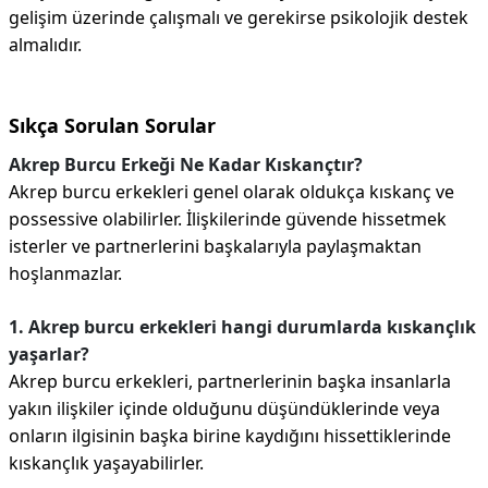
gelişim üzerinde çalışmalı ve gerekirse psikolojik destek
almalıdır.
Sıkça Sorulan Sorular
Akrep Burcu Erkeği Ne Kadar Kıskançtır?
Akrep burcu erkekleri genel olarak oldukça kıskanç ve
possessive olabilirler. İlişkilerinde güvende hissetmek
isterler ve partnerlerini başkalarıyla paylaşmaktan
hoşlanmazlar.
1. Akrep burcu erkekleri hangi durumlarda kıskançlık
yaşarlar?
Akrep burcu erkekleri, partnerlerinin başka insanlarla
yakın ilişkiler içinde olduğunu düşündüklerinde veya
onların ilgisinin başka birine kaydığını hissettiklerinde
kıskançlık yaşayabilirler.