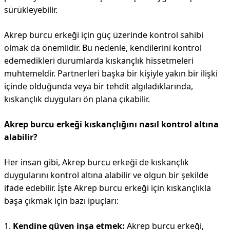
sürükleyebilir.
Akrep burcu erkeği için güç üzerinde kontrol sahibi
olmak da önemlidir. Bu nedenle, kendilerini kontrol
edemedikleri durumlarda kıskançlık hissetmeleri
muhtemeldir. Partnerleri başka bir kişiyle yakın bir ilişki
içinde olduğunda veya bir tehdit algıladıklarında,
kıskançlık duyguları ön plana çıkabilir.
Akrep burcu erkeği kıskançlığını nasıl kontrol altına
alabilir?
Her insan gibi, Akrep burcu erkeği de kıskançlık
duygularını kontrol altına alabilir ve olgun bir şekilde
ifade edebilir. İşte Akrep burcu erkeği için kıskançlıkla
başa çıkmak için bazı ipuçları:
1.
Kendine güven inşa etmek:
Akrep burcu erkeği,