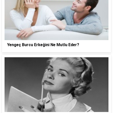
Yengeç Burcu Erkeğini Ne Mutlu Eder?